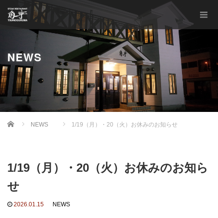
NEWS
Home
NEWS
1/19（月）・20（火）お休みのお知らせ
1/19（月）・20（火）お休みのお知ら
せ
2026.01.15
NEWS