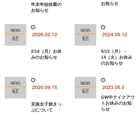
お知らせ
年末年始休業の
お知らせ
2026.02.12
2024.05.12
2/16（月）お休
5/13（月）・
みのお知らせ
14（火）お休み
のお知らせ
2020.09.15
2023.05.3
GW中テイクアウ
トお休みのお知
京急女子旅きっ
らせ
ぷについて