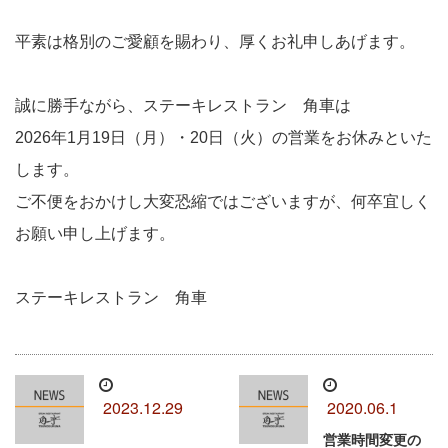
平素は格別のご愛顧を賜わり、厚くお礼申しあげます。
誠に勝手ながら、ステーキレストラン 角車は
2026年1月19日（月）
・20日（火）の営業をお休みといた
します。
ご不便をおかけし大変恐縮ではございますが、何卒宜しく
お願い申し上げます。
ステーキレストラン 角車
2023.12.29
2020.06.1
営業時間変更の