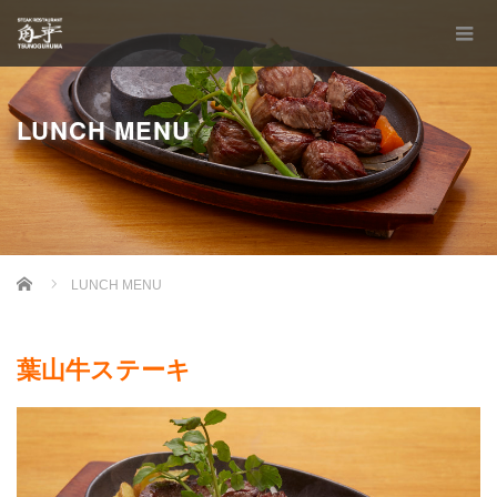
LUNCH MENU
Home
LUNCH MENU
葉山牛ステーキ