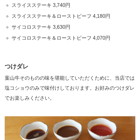
スライスステーキ 3,740円
スライスステーキ＆ローストビーフ 4,180円
サイコロステーキ 3,630円
サイコロステーキ＆ローストビーフ 4,070円
つけダレ
葉山牛そのものの味を堪能していただくために、当店では
塩コショウのみで味付けしております。お好みのつけダレ
でお楽しみください。