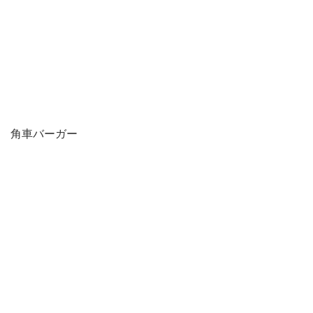
角車バーガー