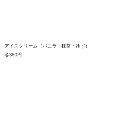
アイスクリーム（バニラ・抹茶・ゆず）
各380円