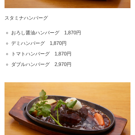
スタミナハンバーグ
おろし醤油ハンバーグ 1,870円
デミハンバーグ 1,870円
トマトハンバーグ 1,870円
ダブルハンバーグ 2,970円