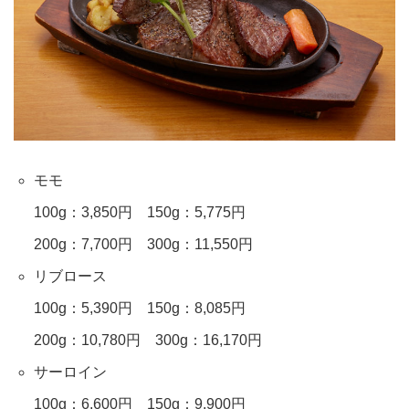
モモ
100g：3,850円 150g：5,775円
200g：7,700円 300g：11,550円
リブロース
100g：5,390円 150g：8,085円
200g：10,780円 300g：16,170円
サーロイン
100g：6,600円 150g：9,900円