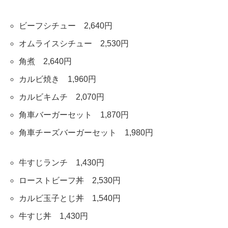
ビーフシチュー 2,640円
オムライスシチュー 2,530円
角煮 2,640円
カルビ焼き 1,960円
カルビキムチ 2,070円
角車バーガーセット 1,870円
角車チーズバーガーセット 1,980円
牛すじランチ 1,430円
ローストビーフ丼 2,530円
カルビ玉子とじ丼 1,540円
牛すじ丼 1,430円