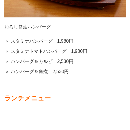
おろし醤油ハンバーグ
スタミナハンバーグ 1,980円
スタミナトマトハンバーグ 1,980円
ハンバーグ＆カルビ 2,530円
ハンバーグ＆角煮 2,530円
ランチメニュー