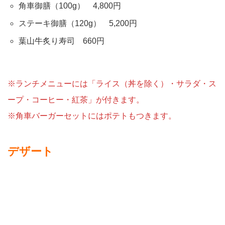
角車御膳（100g） 4,800円
ステーキ御膳（120g） 5,200円
葉山牛炙り寿司 660円
※ランチメニューには「ライス（丼を除く）・サラダ・ス
ープ・コーヒー・紅茶」が付きます。
※角車バーガーセットにはポテトもつきます。
デザート