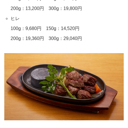
200g：13,200円 300g：19,800円
ヒレ
100g：9,680円 150g：14,520円
200g：19,360円 300g：29,040円