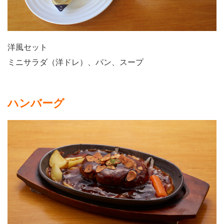
洋風セット
ミニサラダ（洋ドレ）、パン、スープ
ハンバーグ