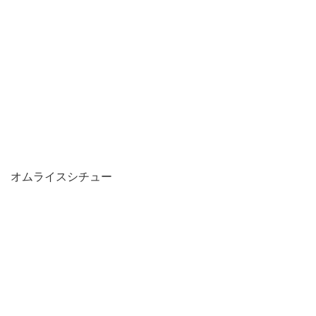
オムライスシチュー