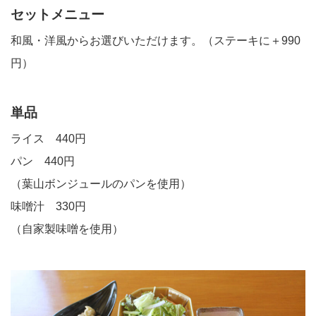
セットメニュー
和風・洋風からお選びいただけます。（ステーキに＋990
円）
単品
ライス 440円
パン 440円
（葉山ボンジュールのパンを使用）
味噌汁 330円
（自家製味噌を使用）